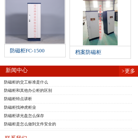
防磁柜FC-1500
档案防磁柜
新闻中心
>更多
防磁柜的交工标准是什么
防磁柜和其他办公柜的区别
防磁柜特点讲析
防磁柜找神虎柜业
防磁柜讲光盘怎么保存
防磁柜是怎么做到文件安全的