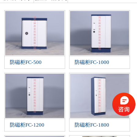
防磁柜FC-500
防磁柜FC-1000
防磁柜FC-1200
防磁柜FC-1800