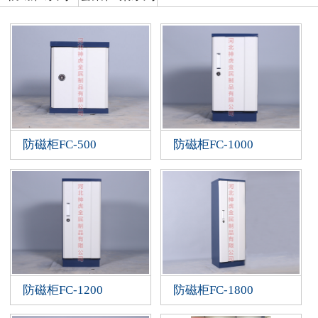
防磁柜FC-500
防磁柜FC-1000
防磁柜FC-1200
防磁柜FC-1800