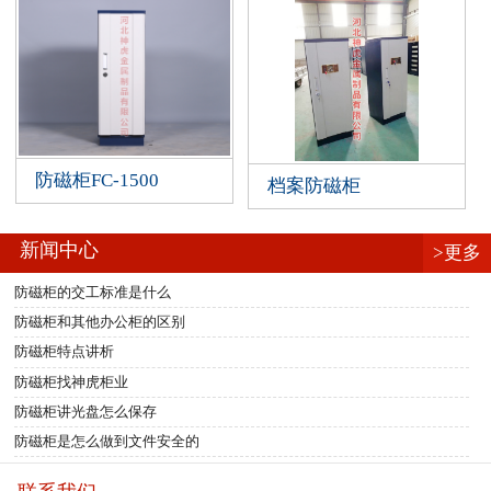
防磁柜FC-1500
档案防磁柜
新闻中心
>更多
防磁柜的交工标准是什么
防磁柜和其他办公柜的区别
防磁柜特点讲析
防磁柜找神虎柜业
防磁柜讲光盘怎么保存
防磁柜是怎么做到文件安全的