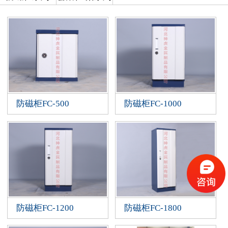
防磁柜FC-500
防磁柜FC-1000
防磁柜FC-1200
防磁柜FC-1800