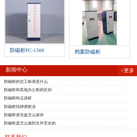
防磁柜FC-1500
档案防磁柜
新闻中心
>更多
防磁柜的交工标准是什么
防磁柜和其他办公柜的区别
防磁柜特点讲析
防磁柜找神虎柜业
防磁柜讲光盘怎么保存
防磁柜是怎么做到文件安全的