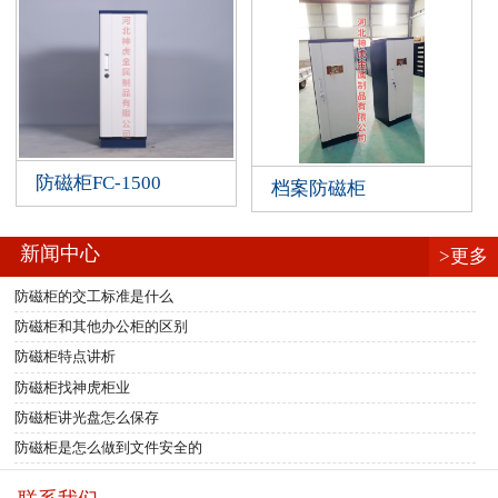
防磁柜FC-1500
档案防磁柜
新闻中心
>更多
防磁柜的交工标准是什么
防磁柜和其他办公柜的区别
防磁柜特点讲析
防磁柜找神虎柜业
防磁柜讲光盘怎么保存
防磁柜是怎么做到文件安全的