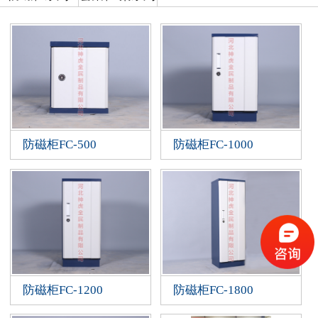
防磁柜FC-500
防磁柜FC-1000
防磁柜FC-1200
防磁柜FC-1800