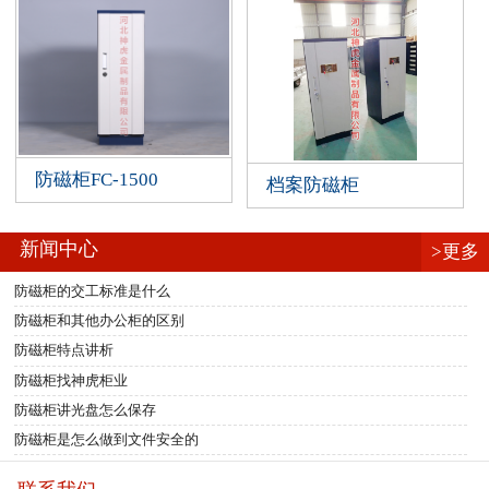
防磁柜FC-1500
档案防磁柜
新闻中心
>更多
防磁柜的交工标准是什么
防磁柜和其他办公柜的区别
防磁柜特点讲析
防磁柜找神虎柜业
防磁柜讲光盘怎么保存
防磁柜是怎么做到文件安全的