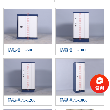
防磁柜FC-500
防磁柜FC-1000
防磁柜FC-1200
防磁柜FC-1800