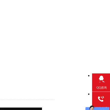
QQ咨询
咨询电话