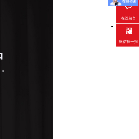
在线留言
微信扫一扫