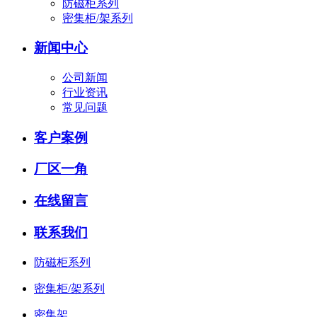
防磁柜系列
密集柜/架系列
新闻中心
公司新闻
行业资讯
常见问题
客户案例
厂区一角
在线留言
联系我们
防磁柜系列
密集柜/架系列
密集架