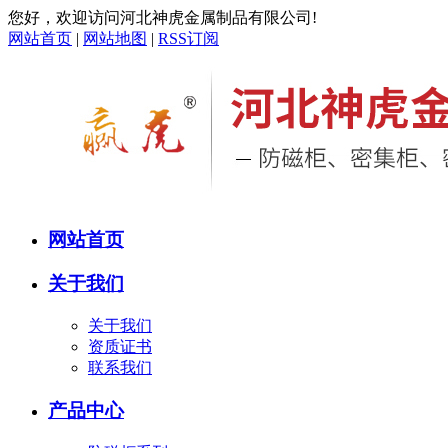
您好，欢迎访问河北神虎金属制品有限公司!
网站首页
|
网站地图
|
RSS订阅
网站首页
关于我们
关于我们
资质证书
联系我们
产品中心