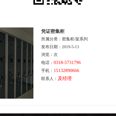
凭证密集柜
所属分类：密集柜/架系列
发布日期：2019-5-13
浏览：
次
0318-5731796
电话：
15132890666
手机：
及经理
联系人：