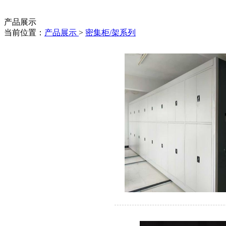
产品展示
当前位置：
产品展示
>
密集柜/架系列